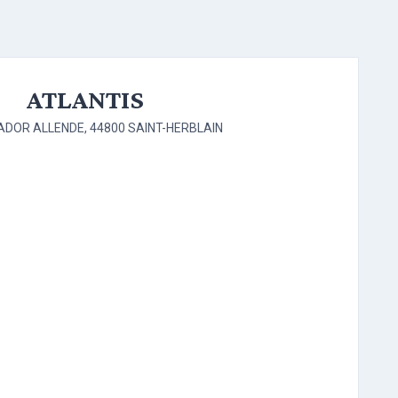
ATLANTIS
ADOR ALLENDE, 44800 SAINT-HERBLAIN