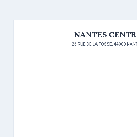
NANTES CENTR
26 RUE DE LA FOSSE, 44000 NAN