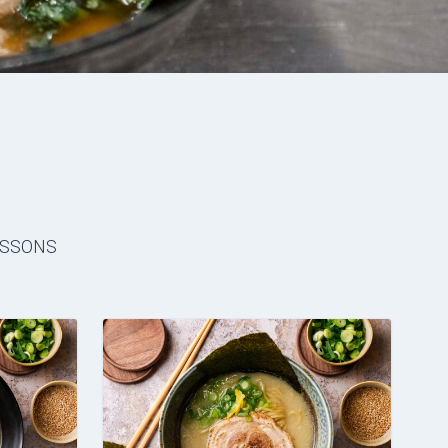
ISSONS