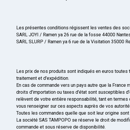
Les présentes conditions régissent les ventes des soc
SARL JOYI / Ramen ya 26 rue de la fosse 44000 Nantes 
SARL SLURP / Ramen ya 6 rue de la Visitation 35000 Re
Les prix de nos produits sont indiqués en euros toutes t
traitement et d'expédition.
En cas de commande vers un pays autre que la France mé
droits d'importation ou taxes d'état sont susceptibles d
relèvent de votre entière responsabilité, tant en term
vous renseigner sur ces aspects auprès de vos autorité
Toutes les commandes quelle que soit leur origine sont
La société SAS TAMPOPO se réserve le droit de modifier 
commande et sous réserve de disponibilité.