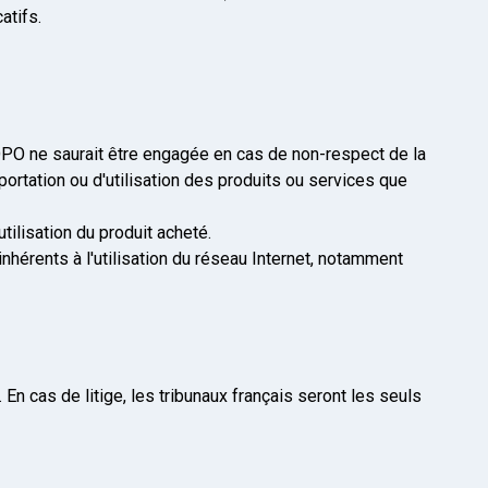
atifs.
OPO ne saurait être engagée en cas de non-respect de la
mportation ou d'utilisation des produits ou services que
ilisation du produit acheté.
érents à l'utilisation du réseau Internet, notamment
En cas de litige, les tribunaux français seront les seuls