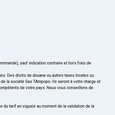
mmande), sauf indication contraire et hors frais de
és. Des droits de douane ou autres taxes locales ou
 de la société Sas TAmpopo. Ils seront à votre charge et
 compétents de votre pays. Nous vous conseillons de
 du tarif en vigueur au moment de la validation de la