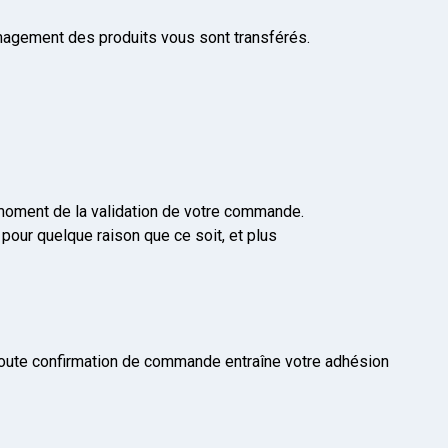
agement des produits vous sont transférés.
u moment de la validation de votre commande.
our quelque raison que ce soit, et plus
Toute confirmation de commande entraîne votre adhésion