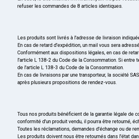
refuser les commandes de 8 articles identiques.
Les produits sont livrés à l'adresse de livraison indiq
En cas de retard d'expédition, un mail vous sera adressé
Conformément aux dispositions légales, en cas de retard
l'article L 138-2 du Code de la Consommation. Si entre
de l'article L 138-3 du Code de la Consommation.
En cas de livraisons par une transporteur, la société S
après plusieurs propositions de rendez-vous.
Tous nos produits bénéficient de la garantie légale de c
conformité d'un produit vendu, il pourra être retourné, 
Toutes les réclamations, demandes d'échange ou de rembo
Les produits doivent nous être retournés dans l'état da